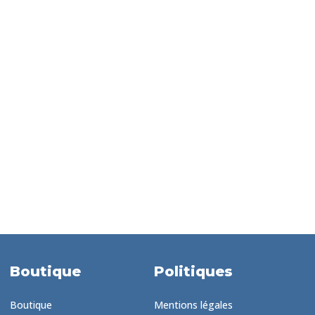
Boutique
Politiques
Boutique
Mentions légales