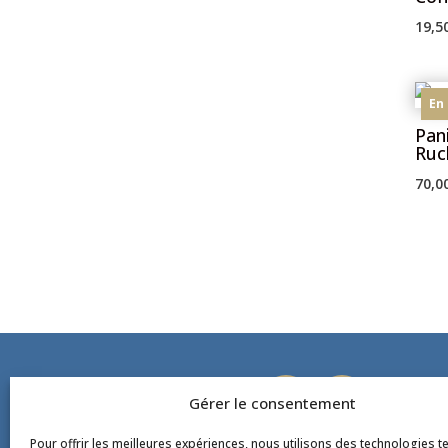
19,5
En
Pan
Ruc
70,0
Gérer le consentement
Pour offrir les meilleures expériences, nous utilisons des technologies te