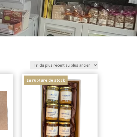
En rupture de stock