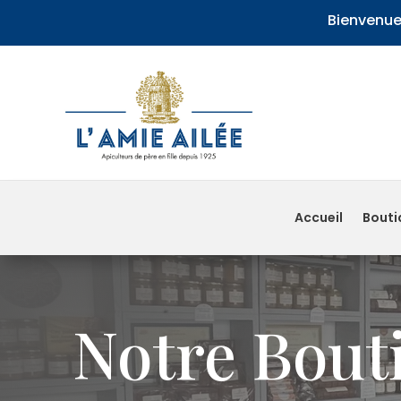
Bienvenue 
Accueil
Bouti
Notre Bout